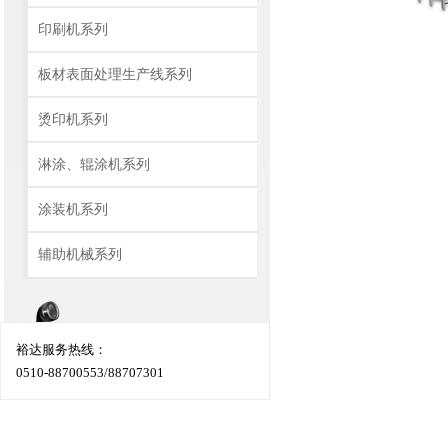
印刷机系列
板材表面处理生产线系列
烫印机系列
淋涂、辊涂机系列
涂装机系列
辅助机械系列
裕达服务热线：
0510-88700553/88707301