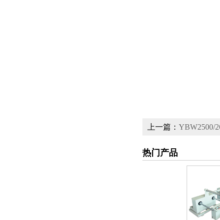
上一篇：
YBW250
热门产品