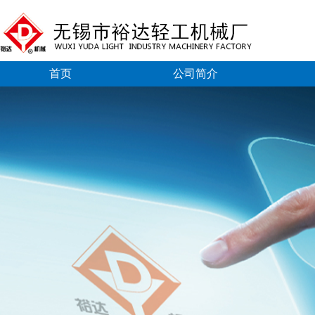
首页
公司简介