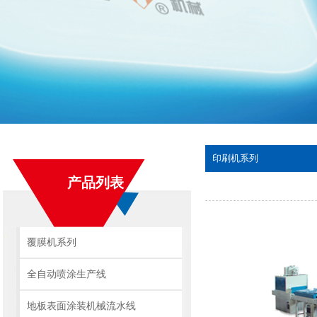
印刷机系列
产品列表
覆膜机系列
全自动喷涂生产线
地板表面涂装机械流水线