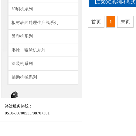
LT600C系列淋幕
印刷机系列
首页
1
末页
板材表面处理生产线系列
烫印机系列
淋涂、辊涂机系列
涂装机系列
辅助机械系列
裕达服务热线：
0510-88700553/88707301