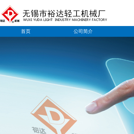
首页
公司简介