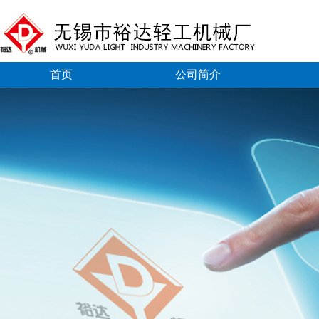
首页
公司简介