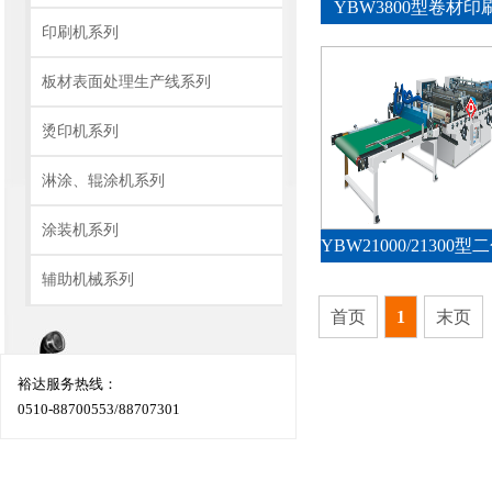
YBW3800型卷材
印刷机系列
板材表面处理生产线系列
烫印机系列
淋涂、辊涂机系列
涂装机系列
辅助机械系列
首页
1
末页
裕达服务热线：
0510-88700553/88707301