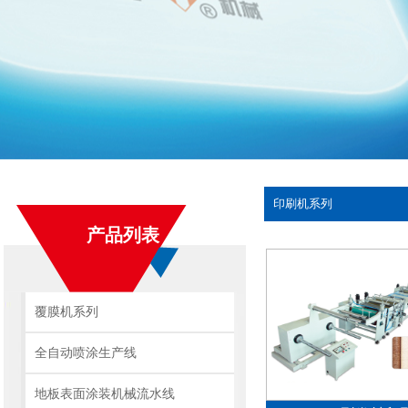
印刷机系列
产品列表
覆膜机系列
全自动喷涂生产线
地板表面涂装机械流水线