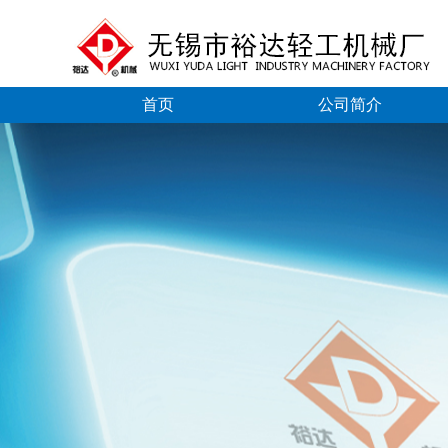
首页
公司简介