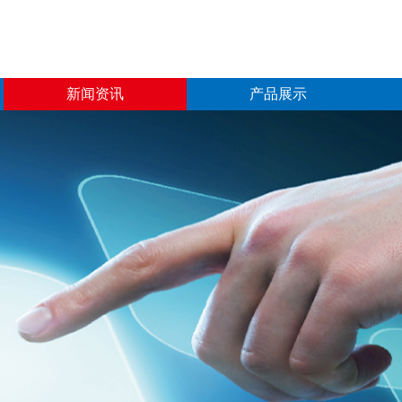
新闻资讯
产品展示