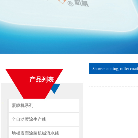
Shower coating, roller coat
产品列表
覆膜机系列
全自动喷涂生产线
地板表面涂装机械流水线