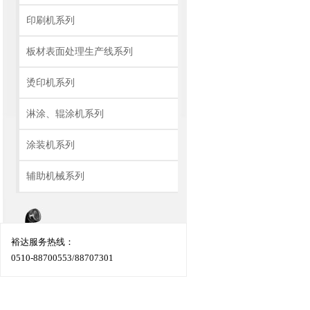
印刷机系列
板材表面处理生产线系列
烫印机系列
淋涂、辊涂机系列
涂装机系列
辅助机械系列
裕达服务热线：
0510-88700553/88707301