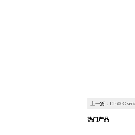
上一篇：
LT600C series
热门产品