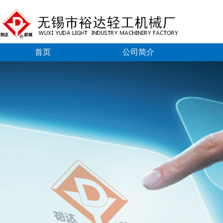
首页
公司简介