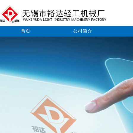
首页
公司简介