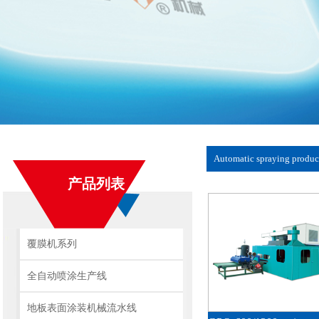
Automatic spraying produc
产品列表
覆膜机系列
全自动喷涂生产线
地板表面涂装机械流水线