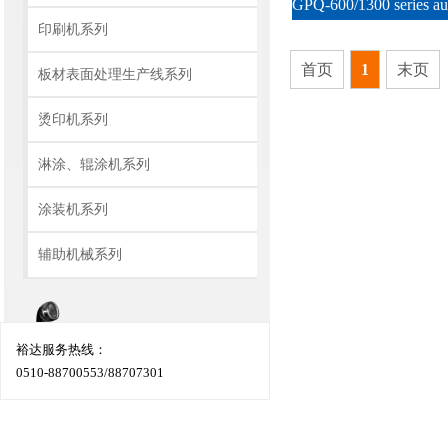
印刷机系列
首页
1
末页
板材表面处理生产线系列
烫印机系列
淋涂、辊涂机系列
涂装机系列
辅助机械系列
裕达服务热线：
0510-88700553/88707301