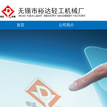
首页
公司简介