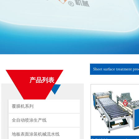
Sheet surface treatment pr
产品列表
覆膜机系列
全自动喷涂生产线
地板表面涂装机械流水线