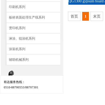
印刷机系列
首页
1
末页
板材表面处理生产线系列
烫印机系列
淋涂、辊涂机系列
涂装机系列
辅助机械系列
裕达服务热线：
0510-88700553/88707301